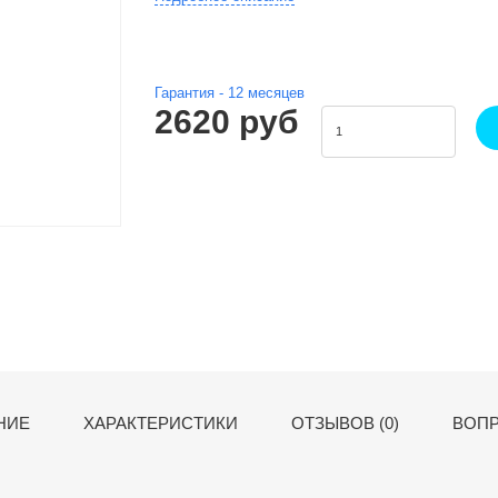
Гарантия -
12
месяцев
2620 руб
НИЕ
ХАРАКТЕРИСТИКИ
ОТЗЫВОВ (0)
ВОПР