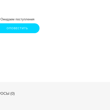
Ожидаем поступления
ОПОВЕСТИТЬ
ОСЫ (0)