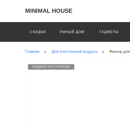
MINIMAL HOUSE
СКИДКИ
УМНЫЙ ДОМ
ГАДЖЕТЫ
Главная
Для очистителей воздуха
Фильтр для 
ОЖИДАЕМ ПОСТУПЛЕНИЯ