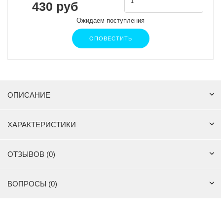
430 руб
Ожидаем поступления
ОПОВЕСТИТЬ
ОПИСАНИЕ
ХАРАКТЕРИСТИКИ
ОТЗЫВОВ (0)
ВОПРОСЫ (0)