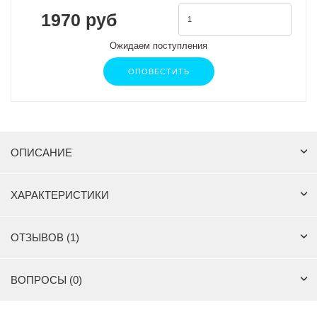
1970 руб
Ожидаем поступления
ОПОВЕСТИТЬ
ОПИСАНИЕ
ХАРАКТЕРИСТИКИ
ОТЗЫВОВ (1)
ВОПРОСЫ (0)