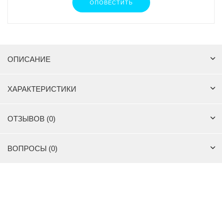
ОПОВЕСТИТЬ
ОПИСАНИЕ
ХАРАКТЕРИСТИКИ
ОТЗЫВОВ (0)
ВОПРОСЫ (0)