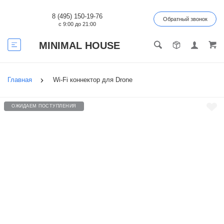
8 (495) 150-19-76
Обратный звонок
с 9:00 до 21:00
MINIMAL HOUSE
Главная
Wi-Fi коннектор для Drone
ОЖИДАЕМ ПОСТУПЛЕНИЯ