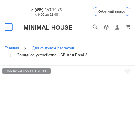
8 (495) 150-19-76
Обратный звонок
с 9:00 до 21:00
MINIMAL HOUSE
Главная
Для фитнес-браслетов
Зарядное устройство USB для Band 3
ОЖИДАЕМ ПОСТУПЛЕНИЯ