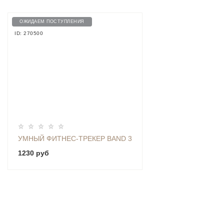
ОЖИДАЕМ ПОСТУПЛЕНИЯ
ID: 270500
УМНЫЙ ФИТНЕС-ТРЕКЕР BAND 3
1230 руб