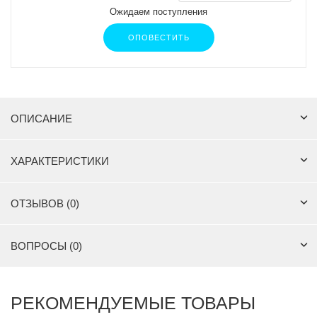
Ожидаем поступления
ОПОВЕСТИТЬ
ОПИСАНИЕ
ХАРАКТЕРИСТИКИ
ОТЗЫВОВ (0)
ВОПРОСЫ (0)
РЕКОМЕНДУЕМЫЕ ТОВАРЫ