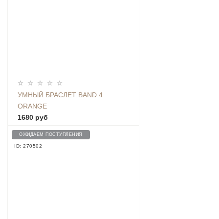
УМНЫЙ БРАСЛЕТ BAND 4
ORANGE
1680 руб
ОЖИДАЕМ ПОСТУПЛЕНИЯ
ID: 270502