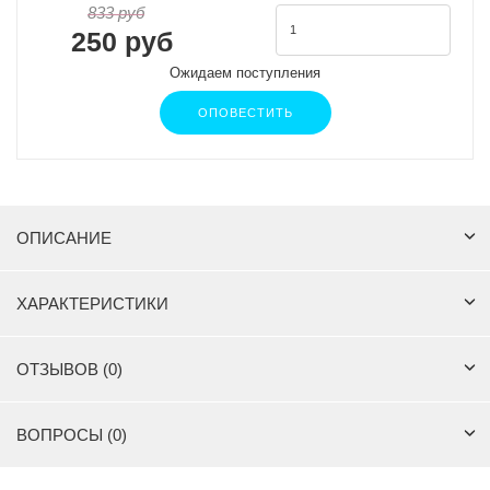
833 руб
250 руб
Ожидаем поступления
ОПОВЕСТИТЬ
ОПИСАНИЕ
ХАРАКТЕРИСТИКИ
ОТЗЫВОВ (0)
ВОПРОСЫ (0)