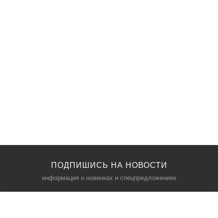
ПОДПИШИСЬ НА НОВОСТИ
информация о новинках и спецпредложениях