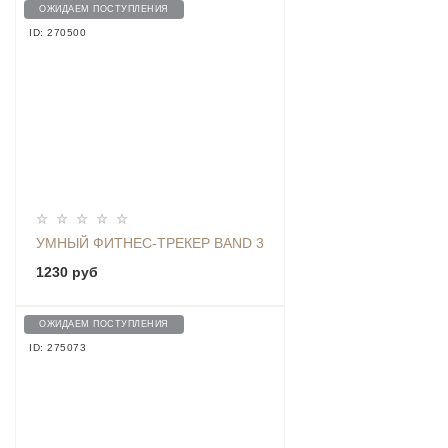
ОЖИДАЕМ ПОСТУПЛЕНИЯ
ID: 270500
УМНЫЙ ФИТНЕС-ТРЕКЕР BAND 3
1230 руб
ОЖИДАЕМ ПОСТУПЛЕНИЯ
ID: 275073