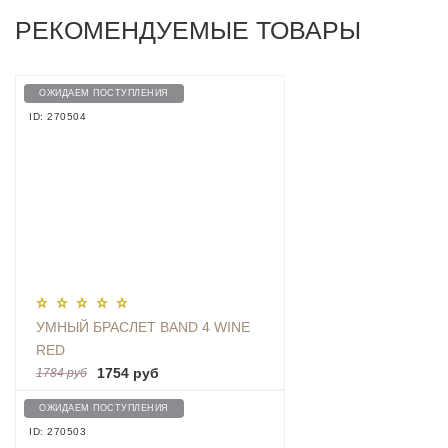
РЕКОМЕНДУЕМЫЕ ТОВАРЫ
ОЖИДАЕМ ПОСТУПЛЕНИЯ
ID: 270504
УМНЫЙ БРАСЛЕТ BAND 4 WINE
RED
1754 руб
1784 руб
ОЖИДАЕМ ПОСТУПЛЕНИЯ
ID: 270503