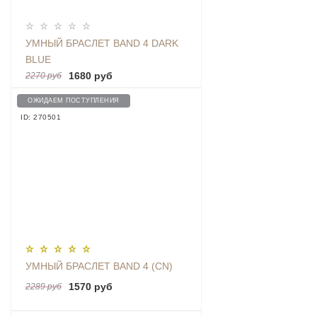
УМНЫЙ БРАСЛЕТ BAND 4 DARK
BLUE
1680 руб
2270 руб
ОЖИДАЕМ ПОСТУПЛЕНИЯ
ID: 270501
УМНЫЙ БРАСЛЕТ BAND 4 (CN)
1570 руб
2289 руб