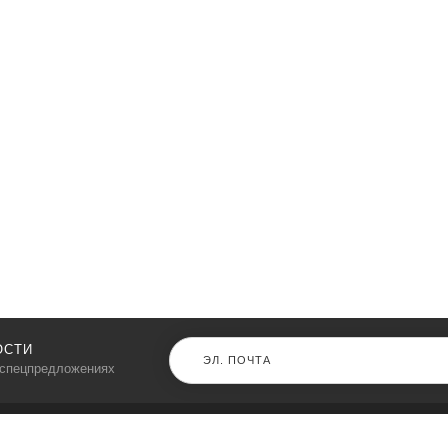
ОСТИ
 спецпредложениях