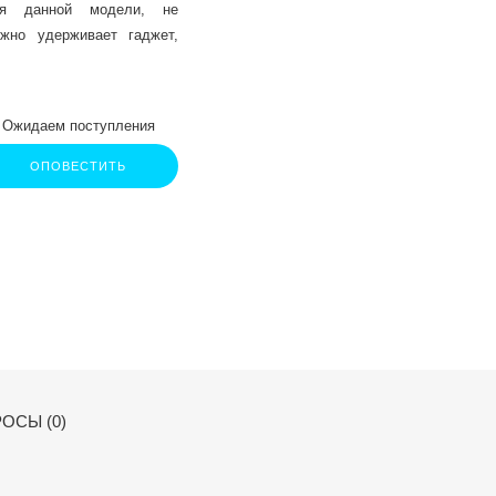
ля данной модели, не
ежно удерживает гаджет,
Ожидаем поступления
ОПОВЕСТИТЬ
ОСЫ (0)