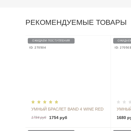
РЕКОМЕНДУЕМЫЕ ТОВАРЫ
ОЖИДАЕМ ПОСТУПЛЕНИЯ
ОЖИДАЕ
ID: 270504
ID: 27050
УМНЫЙ БРАСЛЕТ BAND 4 WINE RED
УМНЫЙ
1754 руб
1680 р
1784 руб