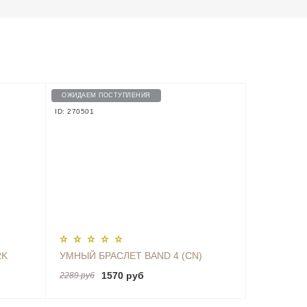
ОЖИДАЕМ ПОСТУПЛЕНИЯ
ID: 270501
RK
УМНЫЙ БРАСЛЕТ BAND 4 (CN)
1570 руб
2289 руб