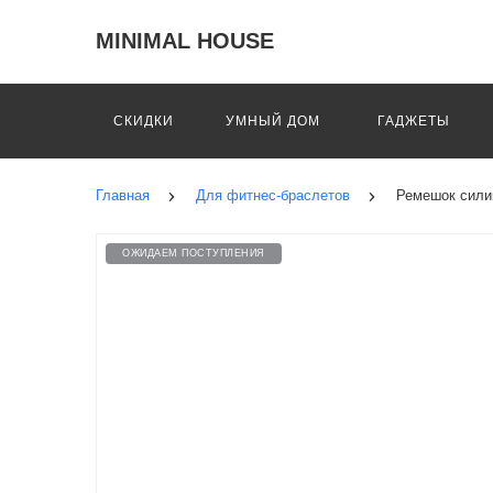
MINIMAL HOUSE
СКИДКИ
УМНЫЙ ДОМ
ГАДЖЕТЫ
Главная
Для фитнес-браслетов
Ремешок силик
ОЖИДАЕМ ПОСТУПЛЕНИЯ