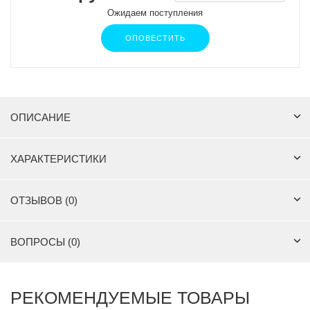
Ожидаем поступления
ОПОВЕСТИТЬ
ОПИСАНИЕ
ХАРАКТЕРИСТИКИ
ОТЗЫВОВ (0)
ВОПРОСЫ (0)
РЕКОМЕНДУЕМЫЕ ТОВАРЫ