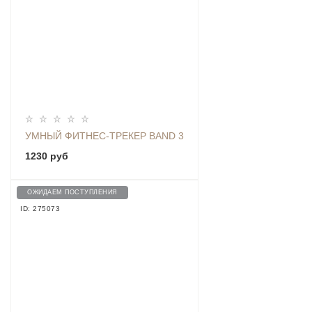
УМНЫЙ ФИТНЕС-ТРЕКЕР BAND 3
1230 руб
ОЖИДАЕМ ПОСТУПЛЕНИЯ
ID: 275073