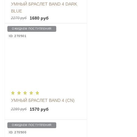
УМНЫЙ БРАСЛЕТ BAND 4 DARK
BLUE
1680 руб
2270 руб
ОЖИДАЕМ ПОСТУПЛЕНИЯ
ID: 270501
УМНЫЙ БРАСЛЕТ BAND 4 (CN)
1570 руб
2289 руб
ОЖИДАЕМ ПОСТУПЛЕНИЯ
ID: 270500