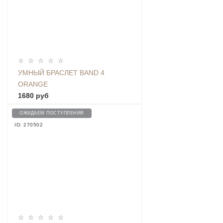
УМНЫЙ БРАСЛЕТ BAND 4
ORANGE
1680 руб
ОЖИДАЕМ ПОСТУПЛЕНИЯ
ID: 270502