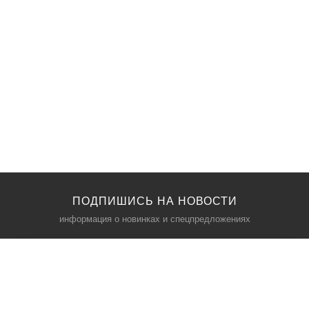
ПОДПИШИСЬ НА НОВОСТИ
информация о новинках и спецпредложениях