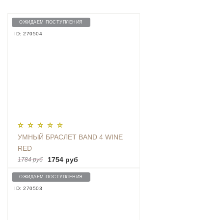
ОЖИДАЕМ ПОСТУПЛЕНИЯ
ID: 270504
УМНЫЙ БРАСЛЕТ BAND 4 WINE
RED
1754 руб
1784 руб
ОЖИДАЕМ ПОСТУПЛЕНИЯ
ID: 270503