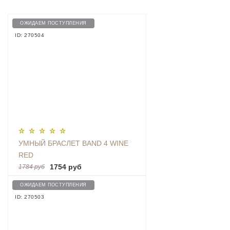
ОЖИДАЕМ ПОСТУПЛЕНИЯ
ID: 270504
УМНЫЙ БРАСЛЕТ BAND 4 WINE
RED
1754 руб
1784 руб
ОЖИДАЕМ ПОСТУПЛЕНИЯ
ID: 270503