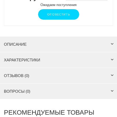
Ожидаем поступления
ОПОВЕСТИТЬ
ОПИСАНИЕ
ХАРАКТЕРИСТИКИ
ОТЗЫВОВ (0)
ВОПРОСЫ (0)
РЕКОМЕНДУЕМЫЕ ТОВАРЫ