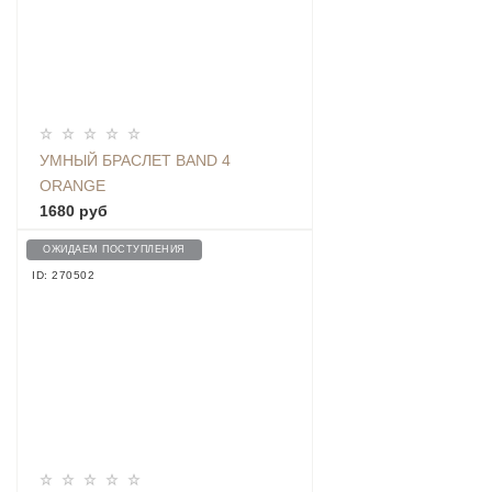
УМНЫЙ БРАСЛЕТ BAND 4
ORANGE
1680 руб
ОЖИДАЕМ ПОСТУПЛЕНИЯ
ID: 270502