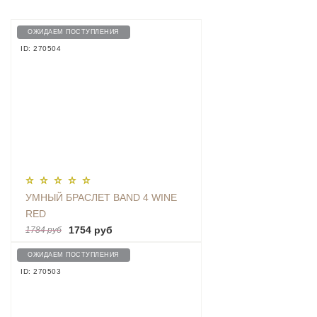
ОЖИДАЕМ ПОСТУПЛЕНИЯ
ID: 270504
УМНЫЙ БРАСЛЕТ BAND 4 WINE
RED
1754 руб
1784 руб
ОЖИДАЕМ ПОСТУПЛЕНИЯ
ID: 270503