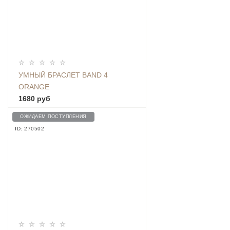
УМНЫЙ БРАСЛЕТ BAND 4
ORANGE
1680 руб
ОЖИДАЕМ ПОСТУПЛЕНИЯ
ID: 270502