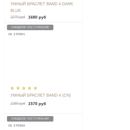
УМНЫЙ БРАСЛЕТ BAND 4 DARK
BLUE
1680 руб
2270 руб
ОЖИДАЕМ ПОСТУПЛЕНИЯ
ID: 270501
УМНЫЙ БРАСЛЕТ BAND 4 (CN)
1570 руб
2289 руб
ОЖИДАЕМ ПОСТУПЛЕНИЯ
ID: 270500