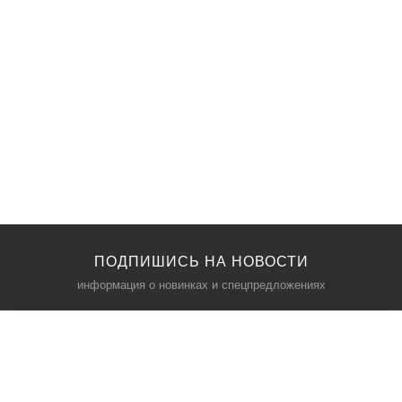
ПОДПИШИСЬ НА НОВОСТИ
информация о новинках и спецпредложениях