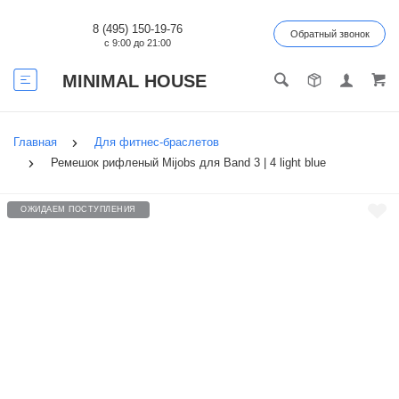
8 (495) 150-19-76
Обратный звонок
с 9:00 до 21:00
MINIMAL HOUSE
Главная
Для фитнес-браслетов
Ремешок рифленый Mijobs для Band 3 | 4 light blue
ОЖИДАЕМ ПОСТУПЛЕНИЯ