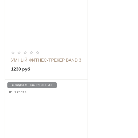
УМНЫЙ ФИТНЕС-ТРЕКЕР BAND 3
1230 руб
ОЖИДАЕМ ПОСТУПЛЕНИЯ
ID: 275073