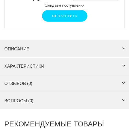
Ожидаем поступления
ОПОВЕСТИТЬ
ОПИСАНИЕ
ХАРАКТЕРИСТИКИ
ОТЗЫВОВ (0)
ВОПРОСЫ (0)
РЕКОМЕНДУЕМЫЕ ТОВАРЫ