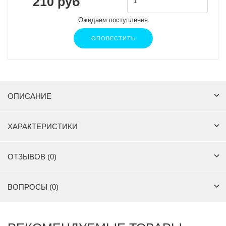
210 руб
Ожидаем поступления
ОПОВЕСТИТЬ
ОПИСАНИЕ
ХАРАКТЕРИСТИКИ
ОТЗЫВОВ (0)
ВОПРОСЫ (0)