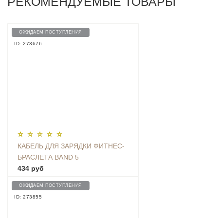
РЕКОМЕНДУЕМЫЕ ТОВАРЫ
ОЖИДАЕМ ПОСТУПЛЕНИЯ
ID: 273676
КАБЕЛЬ ДЛЯ ЗАРЯДКИ ФИТНЕС-
БРАСЛЕТА BAND 5
434 руб
ОЖИДАЕМ ПОСТУПЛЕНИЯ
ID: 273855