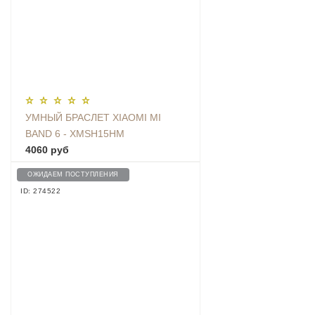
УМНЫЙ БРАСЛЕТ XIAOMI MI
BAND 6 - XMSH15HM
4060 руб
ОЖИДАЕМ ПОСТУПЛЕНИЯ
ID: 274522