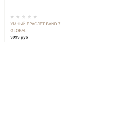
УМНЫЙ БРАСЛЕТ BAND 7
GLOBAL
3999 руб