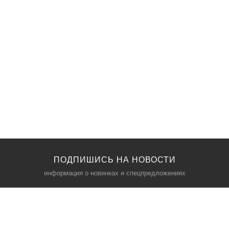
ПОДПИШИСЬ НА НОВОСТИ
информация о новинках и спецпредложениях