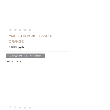
УМНЫЙ БРАСЛЕТ BAND 4
ORANGE
1680 руб
ОЖИДАЕМ ПОСТУПЛЕНИЯ
ID: 270502