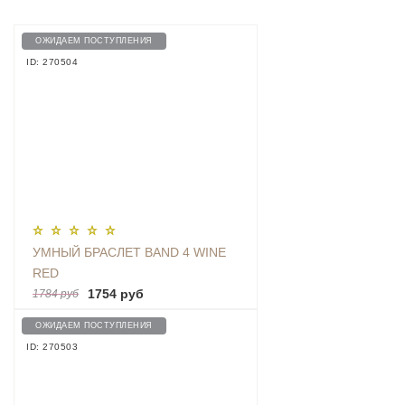
ОЖИДАЕМ ПОСТУПЛЕНИЯ
ID: 270504
УМНЫЙ БРАСЛЕТ BAND 4 WINE
RED
1754 руб
1784 руб
ОЖИДАЕМ ПОСТУПЛЕНИЯ
ID: 270503