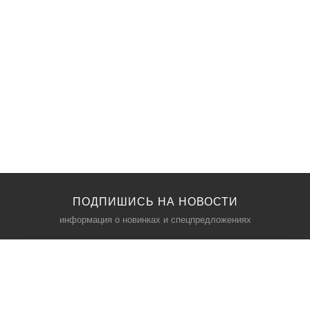
ПОДПИШИСЬ НА НОВОСТИ
информация о новинках и спецпредложениях