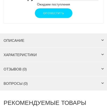
Ожидаем поступления
ОПОВЕСТИТЬ
ОПИСАНИЕ
ХАРАКТЕРИСТИКИ
ОТЗЫВОВ (0)
ВОПРОСЫ (0)
РЕКОМЕНДУЕМЫЕ ТОВАРЫ