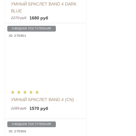
УМНЫЙ БРАСЛЕТ BAND 4 DARK
BLUE
1680 руб
2270 руб
ОЖИДАЕМ ПОСТУПЛЕНИЯ
ID: 270501
УМНЫЙ БРАСЛЕТ BAND 4 (CN)
1570 руб
2289 руб
ОЖИДАЕМ ПОСТУПЛЕНИЯ
ID: 270500