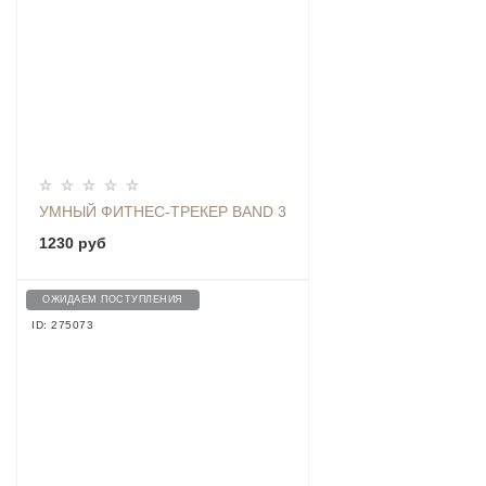
УМНЫЙ ФИТНЕС-ТРЕКЕР BAND 3
1230 руб
ОЖИДАЕМ ПОСТУПЛЕНИЯ
ID: 275073