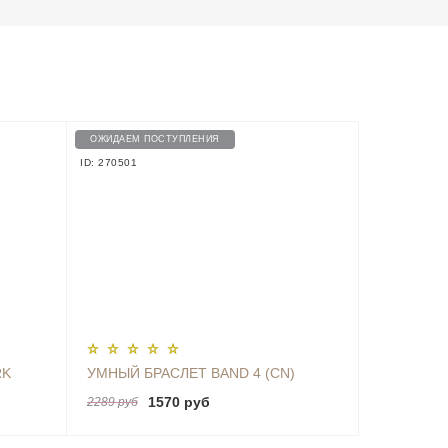
ОЖИДАЕМ ПОСТУПЛЕНИЯ
ID: 270501
RK
УМНЫЙ БРАСЛЕТ BAND 4 (CN)
1570 руб
2289 руб