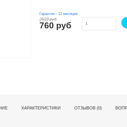
Гарантия -
12
месяцев
2533 руб
760 руб
НИЕ
ХАРАКТЕРИСТИКИ
ОТЗЫВОВ (0)
ВОПР