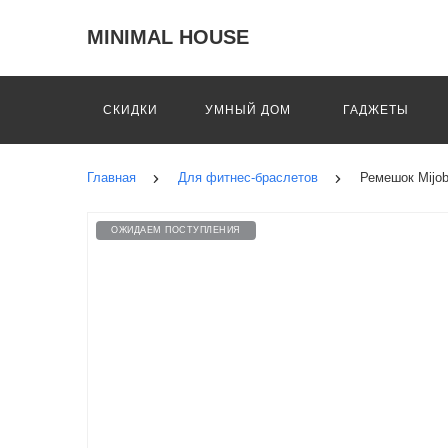
MINIMAL HOUSE
СКИДКИ
УМНЫЙ ДОМ
ГАДЖЕТЫ
Главная
Для фитнес-браслетов
Ремешок Mijobs
ОЖИДАЕМ ПОСТУПЛЕНИЯ