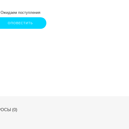
Ожидаем поступления
ОПОВЕСТИТЬ
ОСЫ (0)