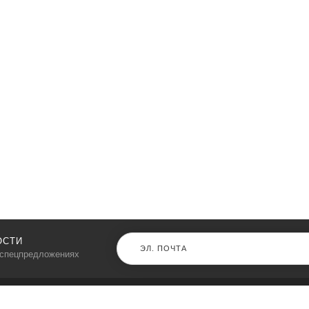
ОСТИ
 спецпредложениях