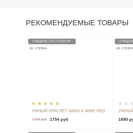
РЕКОМЕНДУЕМЫЕ ТОВАРЫ
ОЖИДАЕМ ПОСТУПЛЕНИЯ
ОЖИДАЕ
ID: 270504
ID: 27050
УМНЫЙ БРАСЛЕТ BAND 4 WINE RED
УМНЫЙ
1754 руб
1680 р
1784 руб