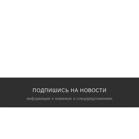
ПОДПИШИСЬ НА НОВОСТИ
информация о новинках и спецпредложениях