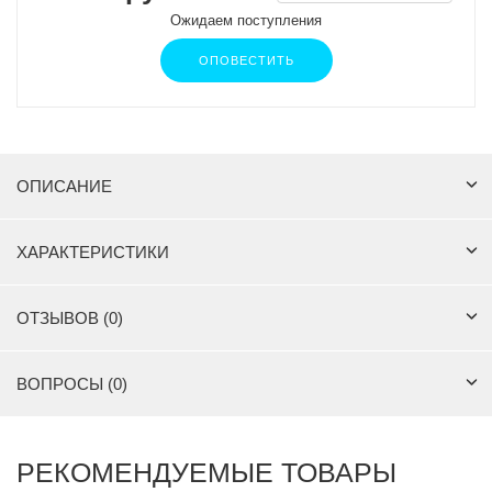
Ожидаем поступления
ОПОВЕСТИТЬ
ОПИСАНИЕ
ХАРАКТЕРИСТИКИ
ОТЗЫВОВ (0)
ВОПРОСЫ (0)
РЕКОМЕНДУЕМЫЕ ТОВАРЫ