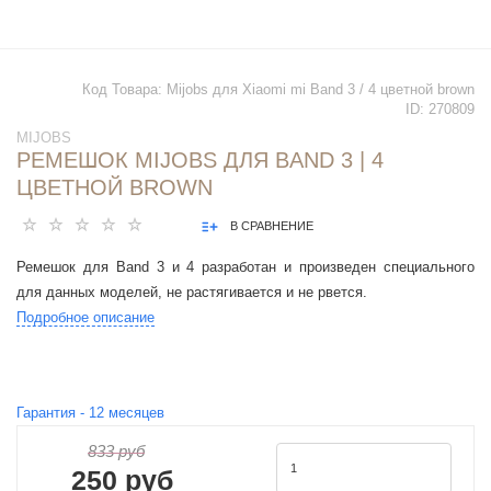
Код Товара:
Mijobs для Xiaomi mi Band 3 / 4 цветной brown
ID:
270809
MIJOBS
РЕМЕШОК MIJOBS ДЛЯ BAND 3 | 4
ЦВЕТНОЙ BROWN
В СРАВНЕНИЕ
Ремешок для Band 3 и 4 разработан и произведен специального
для данных моделей, не растягивается и не рвется.
Подробное описание
Гарантия -
12
месяцев
833 руб
250 руб