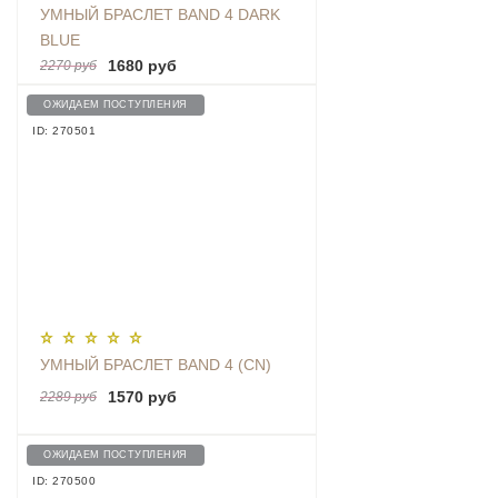
УМНЫЙ БРАСЛЕТ BAND 4 DARK
BLUE
1680 руб
2270 руб
ОЖИДАЕМ ПОСТУПЛЕНИЯ
ID: 270501
УМНЫЙ БРАСЛЕТ BAND 4 (CN)
1570 руб
2289 руб
ОЖИДАЕМ ПОСТУПЛЕНИЯ
ID: 270500