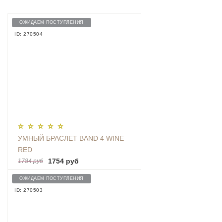
ОЖИДАЕМ ПОСТУПЛЕНИЯ
ID: 270504
УМНЫЙ БРАСЛЕТ BAND 4 WINE
RED
1754 руб
1784 руб
ОЖИДАЕМ ПОСТУПЛЕНИЯ
ID: 270503