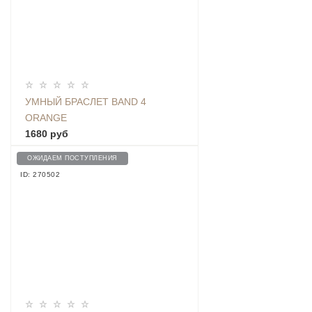
УМНЫЙ БРАСЛЕТ BAND 4
ORANGE
1680 руб
ОЖИДАЕМ ПОСТУПЛЕНИЯ
ID: 270502