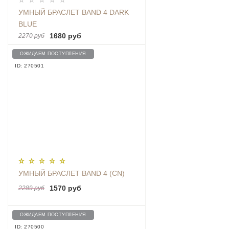
УМНЫЙ БРАСЛЕТ BAND 4 DARK
BLUE
1680 руб
2270 руб
ОЖИДАЕМ ПОСТУПЛЕНИЯ
ID: 270501
УМНЫЙ БРАСЛЕТ BAND 4 (CN)
1570 руб
2289 руб
ОЖИДАЕМ ПОСТУПЛЕНИЯ
ID: 270500