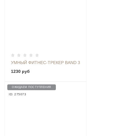
УМНЫЙ ФИТНЕС-ТРЕКЕР BAND 3
1230 руб
ОЖИДАЕМ ПОСТУПЛЕНИЯ
ID: 275073