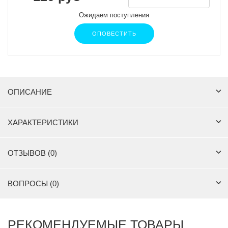
Ожидаем поступления
ОПОВЕСТИТЬ
ОПИСАНИЕ
ХАРАКТЕРИСТИКИ
ОТЗЫВОВ (0)
ВОПРОСЫ (0)
РЕКОМЕНДУЕМЫЕ ТОВАРЫ