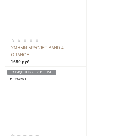
УМНЫЙ БРАСЛЕТ BAND 4
ORANGE
1680 руб
ОЖИДАЕМ ПОСТУПЛЕНИЯ
ID: 270502