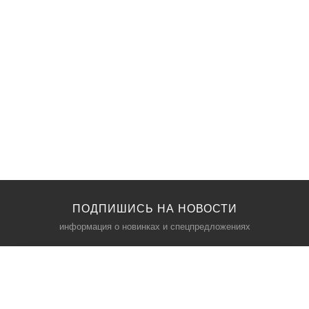
ПОДПИШИСЬ НА НОВОСТИ
информация о новинках и спецпредложениях