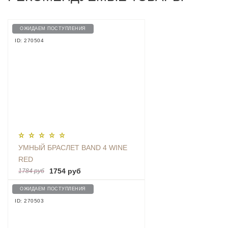
ОЖИДАЕМ ПОСТУПЛЕНИЯ
ID: 270504
УМНЫЙ БРАСЛЕТ BAND 4 WINE
RED
1754 руб
1784 руб
ОЖИДАЕМ ПОСТУПЛЕНИЯ
ID: 270503