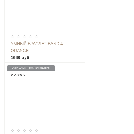
УМНЫЙ БРАСЛЕТ BAND 4
ORANGE
1680 руб
ОЖИДАЕМ ПОСТУПЛЕНИЯ
ID: 270502