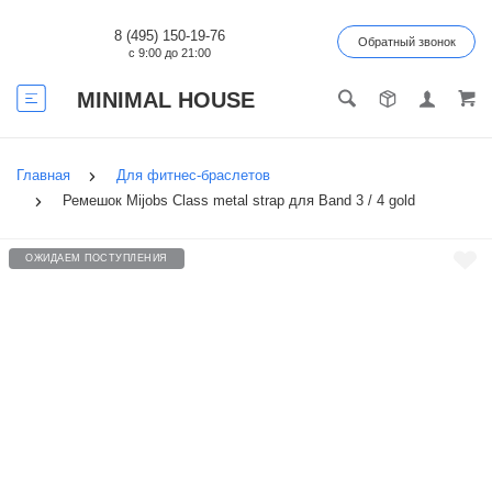
8 (495) 150-19-76
Обратный звонок
с 9:00 до 21:00
MINIMAL HOUSE
Главная
Для фитнес-браслетов
Ремешок Mijobs Class metal strap для Band 3 / 4 gold
ОЖИДАЕМ ПОСТУПЛЕНИЯ