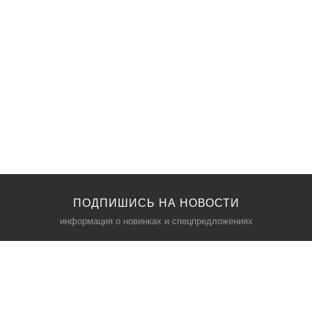
ПОДПИШИСЬ НА НОВОСТИ
информация о новинках и спецпредложениях