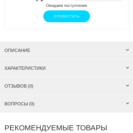
Ожидаем поступления
ОПОВЕСТИТЬ
ОПИСАНИЕ
ХАРАКТЕРИСТИКИ
ОТЗЫВОВ (0)
ВОПРОСЫ (0)
РЕКОМЕНДУЕМЫЕ ТОВАРЫ