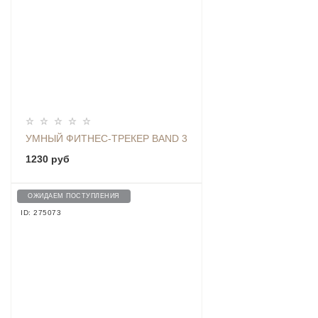
УМНЫЙ ФИТНЕС-ТРЕКЕР BAND 3
1230 руб
ОЖИДАЕМ ПОСТУПЛЕНИЯ
ID: 275073