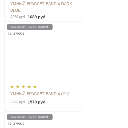
УМНЫЙ БРАСЛЕТ BAND 4 DARK
BLUE
1680 руб
2270 руб
ОЖИДАЕМ ПОСТУПЛЕНИЯ
ID: 270501
УМНЫЙ БРАСЛЕТ BAND 4 (CN)
1570 руб
2289 руб
ОЖИДАЕМ ПОСТУПЛЕНИЯ
ID: 270500