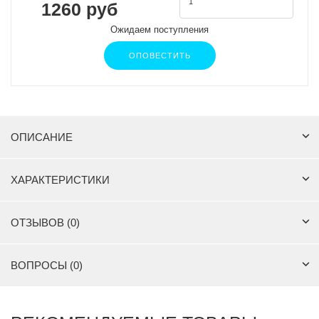
1260 руб
Ожидаем поступления
ОПОВЕСТИТЬ
ОПИСАНИЕ
ХАРАКТЕРИСТИКИ
ОТЗЫВОВ (0)
ВОПРОСЫ (0)