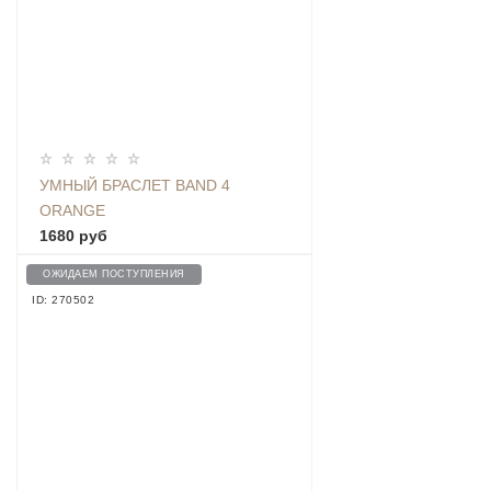
УМНЫЙ БРАСЛЕТ BAND 4
ORANGE
1680 руб
ОЖИДАЕМ ПОСТУПЛЕНИЯ
ID: 270502