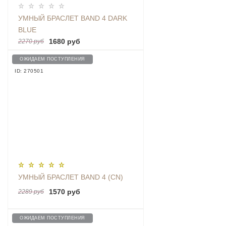
УМНЫЙ БРАСЛЕТ BAND 4 DARK
BLUE
1680 руб
2270 руб
ОЖИДАЕМ ПОСТУПЛЕНИЯ
ID: 270501
УМНЫЙ БРАСЛЕТ BAND 4 (CN)
1570 руб
2289 руб
ОЖИДАЕМ ПОСТУПЛЕНИЯ