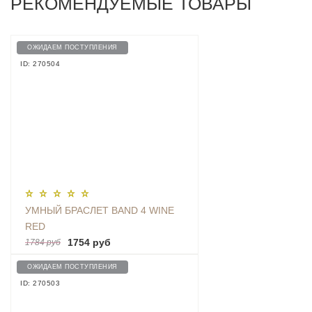
РЕКОМЕНДУЕМЫЕ ТОВАРЫ
ОЖИДАЕМ ПОСТУПЛЕНИЯ
ID: 270504
УМНЫЙ БРАСЛЕТ BAND 4 WINE
RED
1754 руб
1784 руб
ОЖИДАЕМ ПОСТУПЛЕНИЯ
ID: 270503