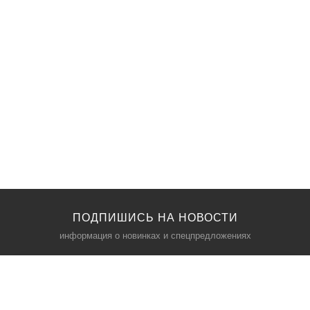
ПОДПИШИСЬ НА НОВОСТИ
информация о новинках и спецпредложениях