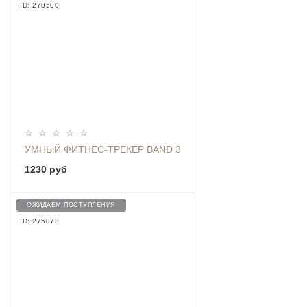
ID: 270500
УМНЫЙ ФИТНЕС-ТРЕКЕР BAND 3
1230 руб
ОЖИДАЕМ ПОСТУПЛЕНИЯ
ID: 275073