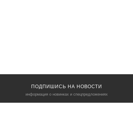
ПОДПИШИСЬ НА НОВОСТИ
информация о новинках и спецпредложениях