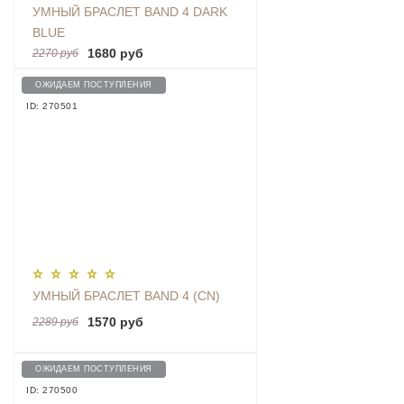
УМНЫЙ БРАСЛЕТ BAND 4 DARK
BLUE
1680 руб
2270 руб
ОЖИДАЕМ ПОСТУПЛЕНИЯ
ID: 270501
УМНЫЙ БРАСЛЕТ BAND 4 (CN)
1570 руб
2289 руб
ОЖИДАЕМ ПОСТУПЛЕНИЯ
ID: 270500