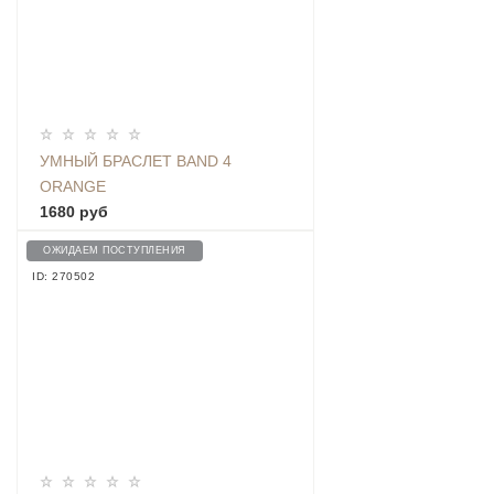
УМНЫЙ БРАСЛЕТ BAND 4
ORANGE
1680 руб
ОЖИДАЕМ ПОСТУПЛЕНИЯ
ID: 270502