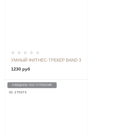
УМНЫЙ ФИТНЕС-ТРЕКЕР BAND 3
1230 руб
ОЖИДАЕМ ПОСТУПЛЕНИЯ
ID: 275073