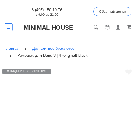
8 (495) 150-19-76
Обратный звонок
с 9:00 до 21:00
MINIMAL HOUSE
Главная
Для фитнес-браслетов
Ремешок для Band 3 | 4 (original) black
ОЖИДАЕМ ПОСТУПЛЕНИЯ