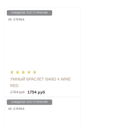
ОЖИДАЕМ ПОСТУПЛЕНИЯ
ID: 270504
УМНЫЙ БРАСЛЕТ BAND 4 WINE
RED
1754 руб
1784 руб
ОЖИДАЕМ ПОСТУПЛЕНИЯ
ID: 270503