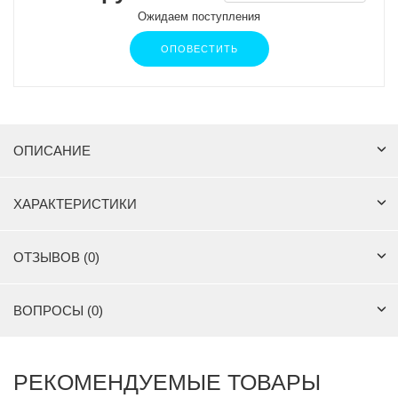
Ожидаем поступления
ОПОВЕСТИТЬ
ОПИСАНИЕ
ХАРАКТЕРИСТИКИ
ОТЗЫВОВ (0)
ВОПРОСЫ (0)
РЕКОМЕНДУЕМЫЕ ТОВАРЫ