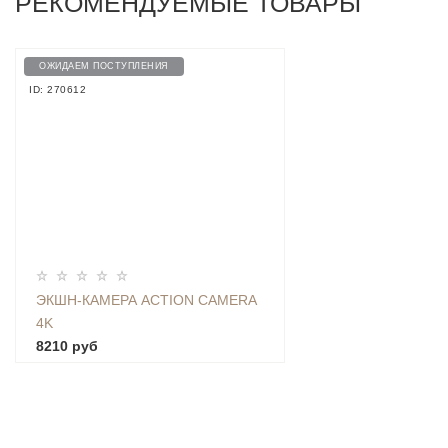
РЕКОМЕНДУЕМЫЕ ТОВАРЫ
ОЖИДАЕМ ПОСТУПЛЕНИЯ
ID: 270612
ЭКШН-КАМЕРА ACTION CAMERA
4K
8210 руб