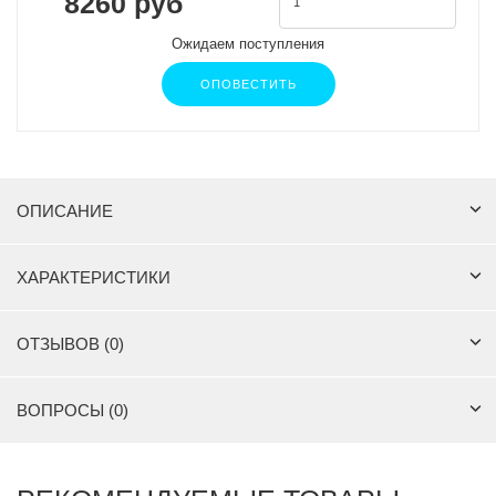
8260 руб
Ожидаем поступления
ОПОВЕСТИТЬ
ОПИСАНИЕ
ХАРАКТЕРИСТИКИ
ОТЗЫВОВ (0)
ВОПРОСЫ (0)