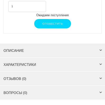
Ожидаем поступления
ОПОВЕСТИТЬ
ОПИСАНИЕ
ХАРАКТЕРИСТИКИ
ОТЗЫВОВ (0)
ВОПРОСЫ (0)