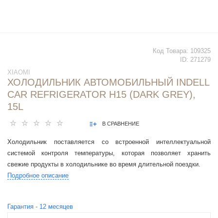
Код Товара:
109325
ID:
271279
XIAOMI
ХОЛОДИЛЬНИК АВТОМОБИЛЬНЫЙ INDELL
CAR REFRIGERATOR H15 (DARK GREY),
15L
В СРАВНЕНИЕ
Холодильник поставляется со встроенной интеллектуальной
системой контроля температуры, которая позволяет хранить
свежие продукты в холодильнике во время длительной поездки.
Подробное описание
Гарантия -
12
месяцев