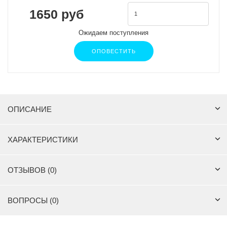
1650 руб
Ожидаем поступления
ОПОВЕСТИТЬ
ОПИСАНИЕ
ХАРАКТЕРИСТИКИ
ОТЗЫВОВ (0)
ВОПРОСЫ (0)