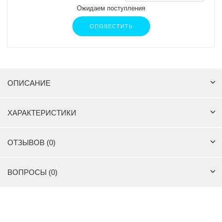
Ожидаем поступления
ОПОВЕСТИТЬ
ОПИСАНИЕ
ХАРАКТЕРИСТИКИ
ОТЗЫВОВ (0)
ВОПРОСЫ (0)