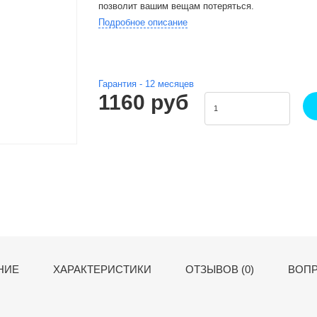
позволит вашим вещам потеряться.
Подробное описание
Гарантия -
12
месяцев
1160 руб
НИЕ
ХАРАКТЕРИСТИКИ
ОТЗЫВОВ (0)
ВОПР