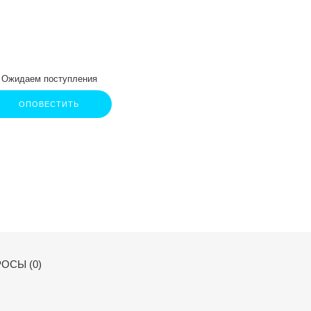
Ожидаем поступления
ОПОВЕСТИТЬ
ОСЫ (0)