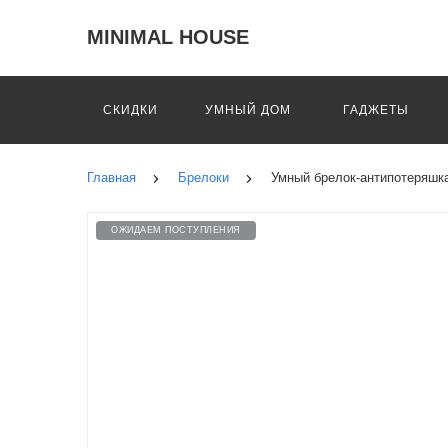
MINIMAL HOUSE
СКИДКИ
УМНЫЙ ДОМ
ГАДЖЕТЫ
Главная
Брелоки
Умный брелок-антипотеряшка 
ОЖИДАЕМ ПОСТУПЛЕНИЯ