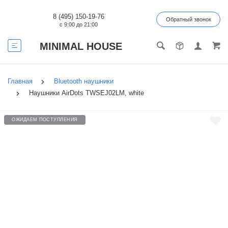
8 (495) 150-19-76
Обратный звонок
с 9:00 до 21:00
MINIMAL HOUSE
Главная
Bluetooth наушники
Наушники AirDots TWSEJ02LM, white
ОЖИДАЕМ ПОСТУПЛЕНИЯ