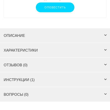
ОПОВЕСТИТЬ
ОПИСАНИЕ
ХАРАКТЕРИСТИКИ
ОТЗЫВОВ (0)
ИНСТРУКЦИИ (1)
ВОПРОСЫ (0)