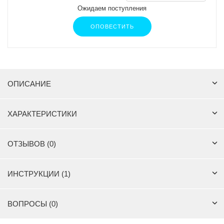
Ожидаем поступления
ОПОВЕСТИТЬ
ОПИСАНИЕ
ХАРАКТЕРИСТИКИ
ОТЗЫВОВ (0)
ИНСТРУКЦИИ (1)
ВОПРОСЫ (0)