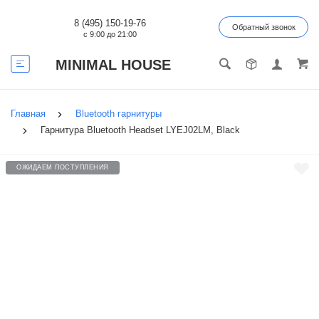
8 (495) 150-19-76
Обратный звонок
с 9:00 до 21:00
MINIMAL HOUSE
Главная
Bluetooth гарнитуры
Гарнитура Bluetooth Headset LYEJ02LM, Black
ОЖИДАЕМ ПОСТУПЛЕНИЯ