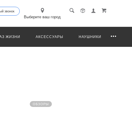
ый звонок
Выберите ваш город
АЗ ЖИЗНИ
АКСЕССУАРЫ
НАУШНИКИ
ОБЗОРЫ