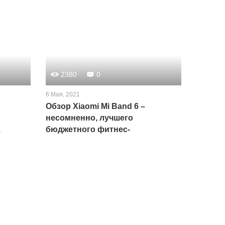
2380
0
6 Мая, 2021
Обзор Xiaomi Mi Band 6 –
несомненно, лучшего
.
бюджетного фитнес-
браслета