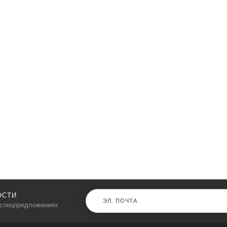
ОСТИ
 спецпредложениях