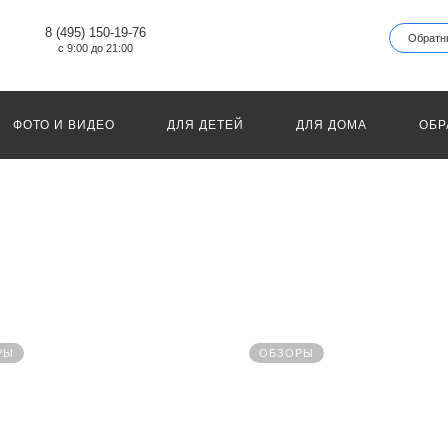
8 (495) 150-19-76
Обратн
с 9:00 до 21:00
ФОТО И ВИДЕО
ДЛЯ ДЕТЕЙ
ДЛЯ ДОМА
ОБР
РЫ
ОБЗОРЫ