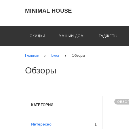
MINIMAL HOUSE
СКИДКИ
УМНЫЙ ДОМ
ГАДЖЕТЫ
Главная
Блог
Обзоры
Обзоры
ОБЗО
КАТЕГОРИИ
Интересно
1