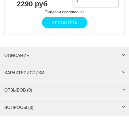
2290 руб
Ожидаем поступления
ОПОВЕСТИТЬ
ОПИСАНИЕ
ХАРАКТЕРИСТИКИ
ОТЗЫВОВ (0)
ВОПРОСЫ (0)