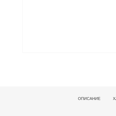
ОПИСАНИЕ
Х