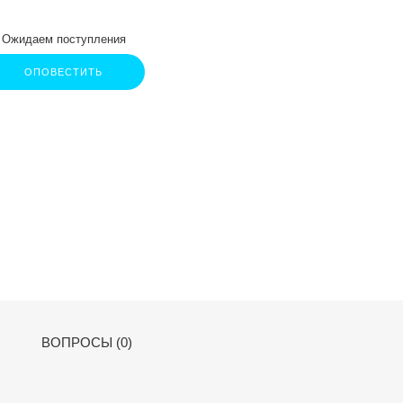
Ожидаем поступления
ОПОВЕСТИТЬ
ВОПРОСЫ (0)