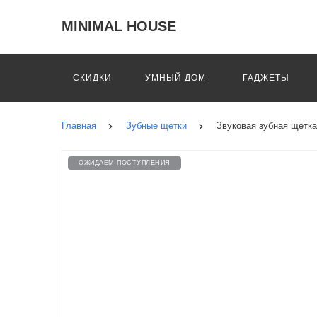
MINIMAL HOUSE
СКИДКИ
УМНЫЙ ДОМ
ГАДЖЕТЫ
Главная
Зубные щетки
Звуковая зубная щетка
ОЖИДАЕМ ПОСТУПЛЕНИЯ