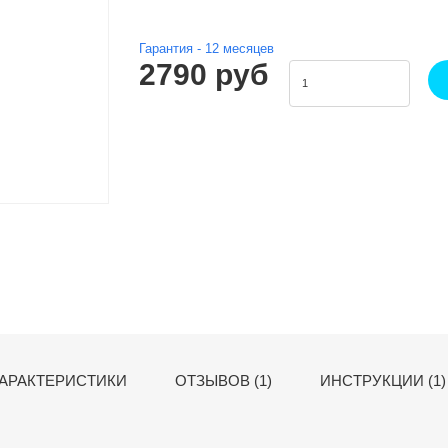
Гарантия -
12
месяцев
2790 руб
АРАКТЕРИСТИКИ
ОТЗЫВОВ (1)
ИНСТРУКЦИИ (1)