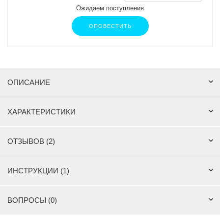
Ожидаем поступления
ОПОВЕСТИТЬ
ОПИСАНИЕ
ХАРАКТЕРИСТИКИ
ОТЗЫВОВ (2)
ИНСТРУКЦИИ (1)
ВОПРОСЫ (0)