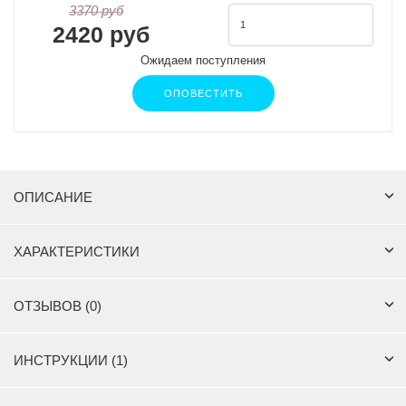
3370 руб
2420 руб
Ожидаем поступления
ОПОВЕСТИТЬ
ОПИСАНИЕ
ХАРАКТЕРИСТИКИ
ОТЗЫВОВ (0)
ИНСТРУКЦИИ (1)