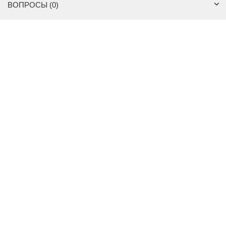
ВОПРОСЫ (0)