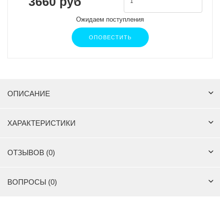
3660 руб
Ожидаем поступления
ОПОВЕСТИТЬ
ОПИСАНИЕ
ХАРАКТЕРИСТИКИ
ОТЗЫВОВ (0)
ВОПРОСЫ (0)