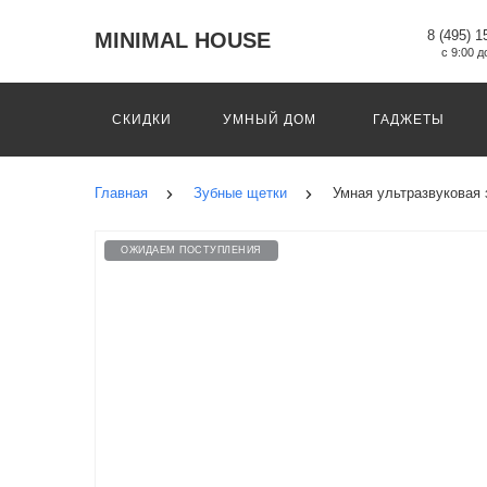
8 (495) 1
MINIMAL HOUSE
с 9:00 д
СКИДКИ
УМНЫЙ ДОМ
ГАДЖЕТЫ
Главная
Зубные щетки
Умная ультразвуковая 
ОЖИДАЕМ ПОСТУПЛЕНИЯ