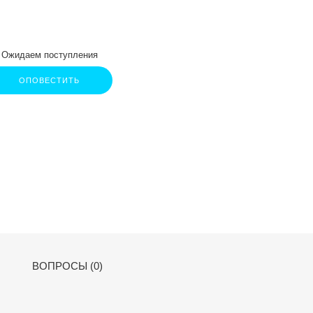
Ожидаем поступления
ОПОВЕСТИТЬ
ВОПРОСЫ (0)