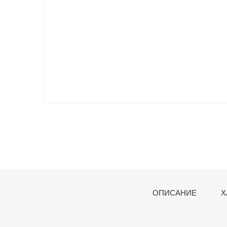
ОПИСАНИЕ
Х