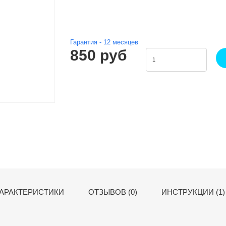
Гарантия -
12
месяцев
850 руб
АРАКТЕРИСТИКИ
ОТЗЫВОВ (0)
ИНСТРУКЦИИ (1)