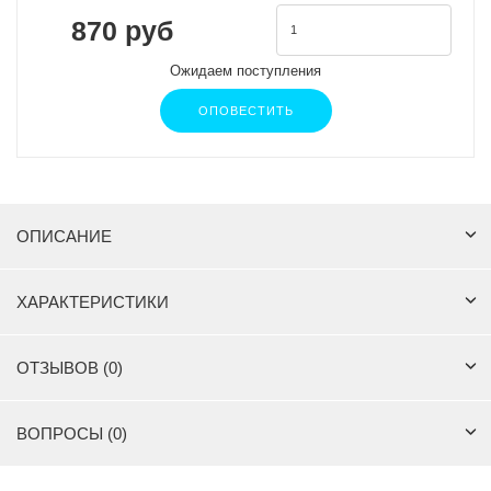
870 руб
Ожидаем поступления
ОПОВЕСТИТЬ
ОПИСАНИЕ
ХАРАКТЕРИСТИКИ
ОТЗЫВОВ (0)
ВОПРОСЫ (0)