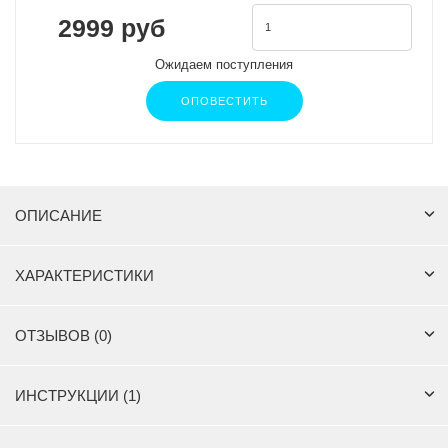
2999 руб
Ожидаем поступления
ОПОВЕСТИТЬ
ОПИСАНИЕ
ХАРАКТЕРИСТИКИ
ОТЗЫВОВ (0)
ИНСТРУКЦИИ (1)