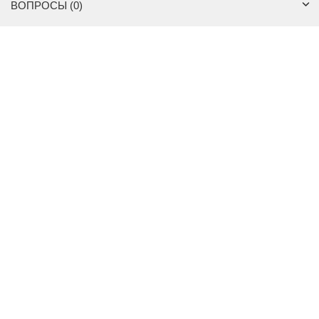
ВОПРОСЫ (0)