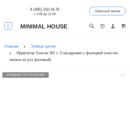
8 (495) 150-19-76
Обратный звонок
с 9:00 до 21:00
MINIMAL HOUSE
Главная
Зубные щетки
Ирригатор Soocas W1 с 3 насадками с функцией очистки
запаха из рта (розовый)
ОЖИДАЕМ ПОСТУПЛЕНИЯ