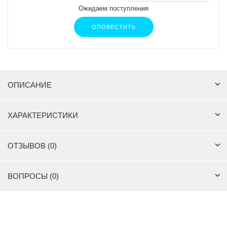
Ожидаем поступления
ОПОВЕСТИТЬ
ОПИСАНИЕ
ХАРАКТЕРИСТИКИ
ОТЗЫВОВ (0)
ВОПРОСЫ (0)