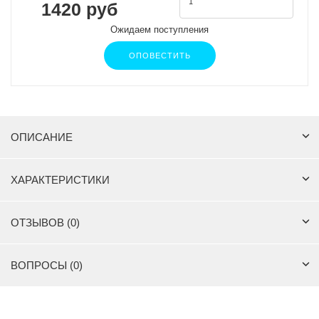
1420 руб
Ожидаем поступления
ОПОВЕСТИТЬ
ОПИСАНИЕ
ХАРАКТЕРИСТИКИ
ОТЗЫВОВ (0)
ВОПРОСЫ (0)