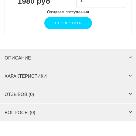
1980 руб
Ожидаем поступления
ОПОВЕСТИТЬ
ОПИСАНИЕ
ХАРАКТЕРИСТИКИ
ОТЗЫВОВ (0)
ВОПРОСЫ (0)