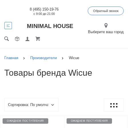
8 (495) 150-19-76
Обратный звонок
с 9:00 до 21:00
MINIMAL HOUSE
Выберите ваш город
Главная
Производители
Wicue
Товары бренда Wicue
ОЖИДАЕМ ПОСТУПЛЕНИЯ
ОЖИДАЕМ ПОСТУПЛЕНИЯ