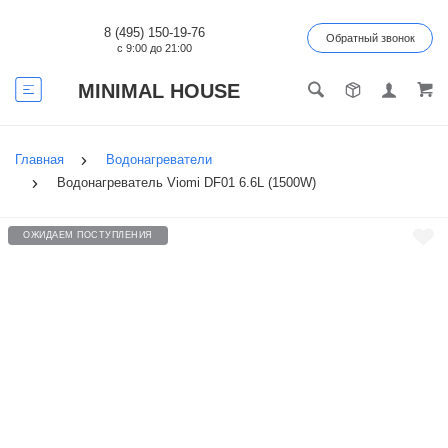
8 (495) 150-19-76
Обратный звонок
с 9:00 до 21:00
MINIMAL HOUSE
Главная
Водонагреватели
Водонагреватель Viomi DF01 6.6L (1500W)
ОЖИДАЕМ ПОСТУПЛЕНИЯ