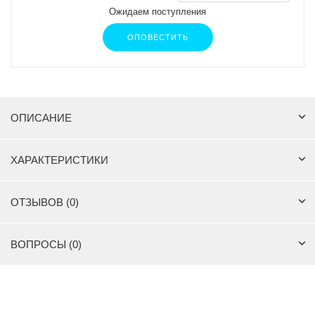
Ожидаем поступления
ОПОВЕСТИТЬ
ОПИСАНИЕ
ХАРАКТЕРИСТИКИ
ОТЗЫВОВ (0)
ВОПРОСЫ (0)