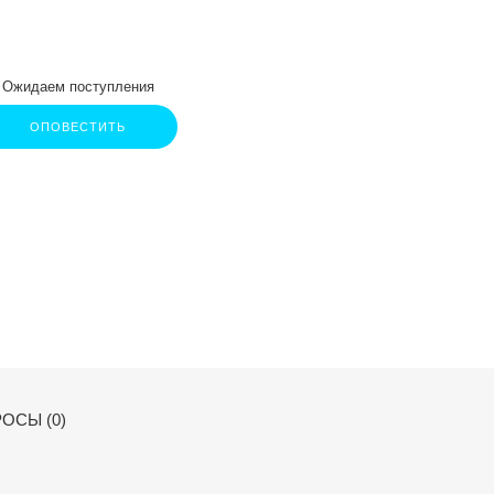
Ожидаем поступления
ОПОВЕСТИТЬ
ОСЫ (0)