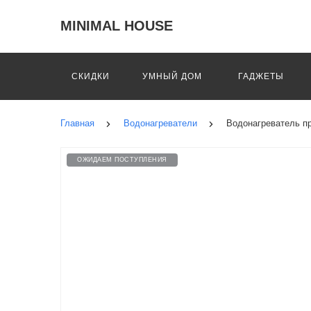
MINIMAL HOUSE
СКИДКИ
УМНЫЙ ДОМ
ГАДЖЕТЫ
Главная
Водонагреватели
Водонагреватель п
ОЖИДАЕМ ПОСТУПЛЕНИЯ