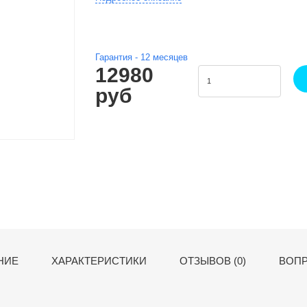
Гарантия -
12
месяцев
12980
руб
НИЕ
ХАРАКТЕРИСТИКИ
ОТЗЫВОВ (0)
ВОПР