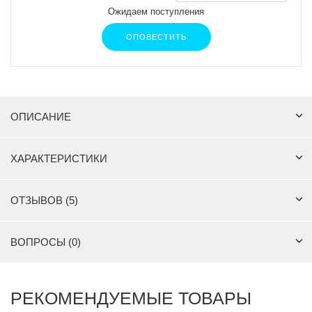
Ожидаем поступления
ОПОВЕСТИТЬ
ОПИСАНИЕ
ХАРАКТЕРИСТИКИ
ОТЗЫВОВ (5)
ВОПРОСЫ (0)
РЕКОМЕНДУЕМЫЕ ТОВАРЫ