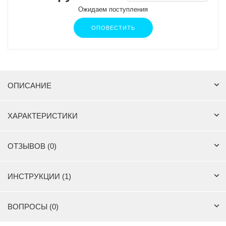
Ожидаем поступления
ОПОВЕСТИТЬ
ОПИСАНИЕ
ХАРАКТЕРИСТИКИ
ОТЗЫВОВ (0)
ИНСТРУКЦИИ (1)
ВОПРОСЫ (0)