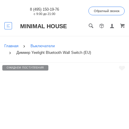
8 (495) 150-19-76
Обратный звонок
с 9:00 до 21:00
MINIMAL HOUSE
Главная
Выключатели
Диммер Yeelight Bluetooth Wall Switch (EU)
ОЖИДАЕМ ПОСТУПЛЕНИЯ