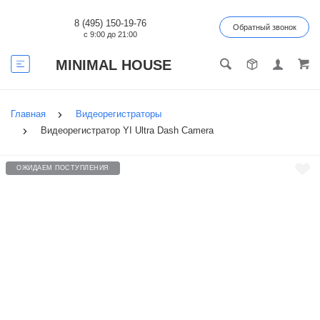
8 (495) 150-19-76
Обратный звонок
с 9:00 до 21:00
MINIMAL HOUSE
Главная
Видеорегистраторы
Видеорегистратор YI Ultra Dash Camera
ОЖИДАЕМ ПОСТУПЛЕНИЯ