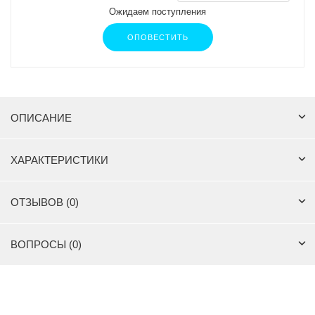
Ожидаем поступления
ОПОВЕСТИТЬ
ОПИСАНИЕ
ХАРАКТЕРИСТИКИ
ОТЗЫВОВ (0)
ВОПРОСЫ (0)