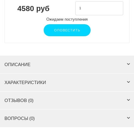
4580 руб
Ожидаем поступления
ОПОВЕСТИТЬ
ОПИСАНИЕ
ХАРАКТЕРИСТИКИ
ОТЗЫВОВ (0)
ВОПРОСЫ (0)