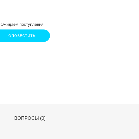
Ожидаем поступления
ОПОВЕСТИТЬ
ВОПРОСЫ (0)