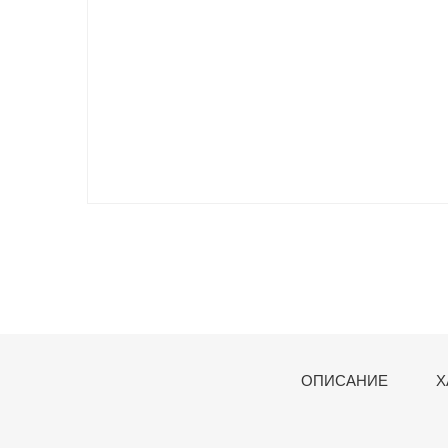
ОПИСАНИЕ
Х