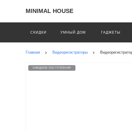
MINIMAL HOUSE
СКИДКИ
УМНЫЙ ДОМ
ГАДЖЕТЫ
Главная
Видеорегистраторы
Видеорегистратор
ОЖИДАЕМ ПОСТУПЛЕНИЯ