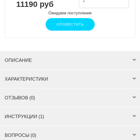
11190 руб
Ожидаем поступления
ОПОВЕСТИТЬ
ОПИСАНИЕ
ХАРАКТЕРИСТИКИ
ОТЗЫВОВ (0)
ИНСТРУКЦИИ (1)
ВОПРОСЫ (0)