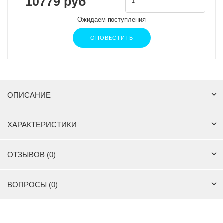
10779 руб
Ожидаем поступления
ОПОВЕСТИТЬ
ОПИСАНИЕ
ХАРАКТЕРИСТИКИ
ОТЗЫВОВ (0)
ВОПРОСЫ (0)