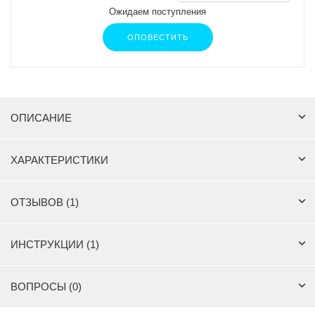
Ожидаем поступления
ОПОВЕСТИТЬ
ОПИСАНИЕ
ХАРАКТЕРИСТИКИ
ОТЗЫВОВ (1)
ИНСТРУКЦИИ (1)
ВОПРОСЫ (0)