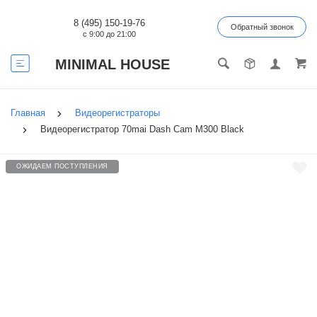
8 (495) 150-19-76
Обратный звонок
с 9:00 до 21:00
MINIMAL HOUSE
Главная
Видеорегистраторы
Видеорегистратор 70mai Dash Cam M300 Black
ОЖИДАЕМ ПОСТУПЛЕНИЯ