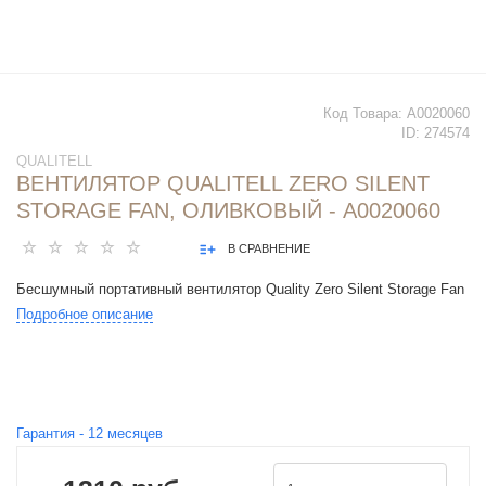
Код Товара:
А0020060
ID:
274574
QUALITELL
ВЕНТИЛЯТОР QUALITELL ZERO SILENT
STORAGE FAN, ОЛИВКОВЫЙ - А0020060
В СРАВНЕНИЕ
Бесшумный портативный вентилятор Quality Zero Silent Storage Fan
Подробное описание
Гарантия -
12
месяцев