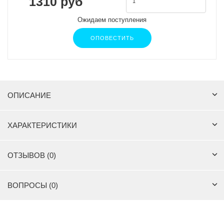
1310 руб
Ожидаем поступления
ОПОВЕСТИТЬ
ОПИСАНИЕ
ХАРАКТЕРИСТИКИ
ОТЗЫВОВ (0)
ВОПРОСЫ (0)