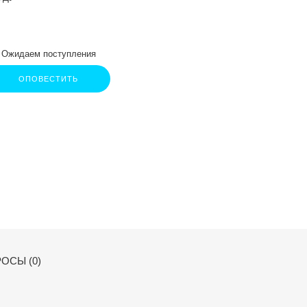
Ожидаем поступления
ОПОВЕСТИТЬ
ОСЫ (0)