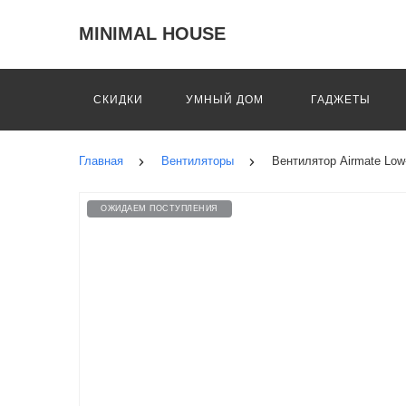
MINIMAL HOUSE
СКИДКИ
УМНЫЙ ДОМ
ГАДЖЕТЫ
Главная
Вентиляторы
Вентилятор Airmate Low-
ОЖИДАЕМ ПОСТУПЛЕНИЯ