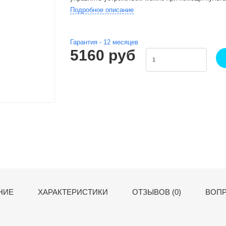
Подробное описание
Гарантия -
12
месяцев
5160 руб
НИЕ
ХАРАКТЕРИСТИКИ
ОТЗЫВОВ (0)
ВОПР